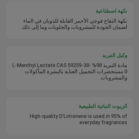
نكهة اصطناعية
نكهة التفاح فوجي الأحمر القابلة للذوبان في الماء
لضمان الجودة للمشروبات والحلويات وما إلى ذلك
وكيل التبريد
مادة التبريد 98% L-Menthyl Lactate CAS 59259-38-
0 مستحضرات التجميل العناية بالبشرة المأكولات
والمشروبات
الزيوت النباتية الطبيعية
High-quality D’Limonene is used in 95% of
everyday fragrances