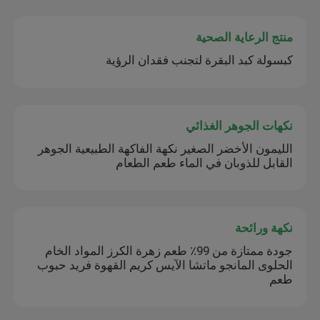
منتج الرعاية الصحية
كبسولة كبد البقرة لتجنب فقدان الرؤية
نكهات الجوهر الغذائي
الليمون الأخضر الصغير نكهة الفاكهة الطبيعية الجوهر
القابل للذوبان في الماء طعم الطعام
نكهة ورائحة
جودة ممتازة من 99٪ طعم زهرة الكرز المواد الخام
الحلوى المانجو ماتشا الآيس كريم القهوة فريد حبوب
طعم