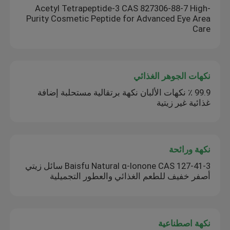
Acetyl Tetrapeptide-3 CAS 827306-88-7 High-
Purity Cosmetic Peptide for Advanced Eye Area
Care
نكهات الجوهر الغذائي
99.9 ٪ نكهات الألبان نكهة برتقالية مستحلبة إضافة
غذائية غير زيتية
نكهة ورائحة
Baisfu Natural α-Ionone CAS 127-41-3 سائل زيتي
أصفر خفيف للطعم الغذائي والعطور التجميلية
نكهة اصطناعية