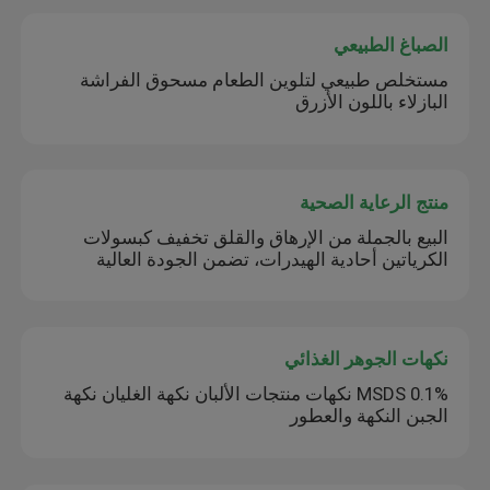
الصباغ الطبيعي
مستخلص طبيعي لتلوين الطعام مسحوق الفراشة
البازلاء باللون الأزرق
منتج الرعاية الصحية
البيع بالجملة من الإرهاق والقلق تخفيف كبسولات
الكرياتين أحادية الهيدرات، تضمن الجودة العالية
نكهات الجوهر الغذائي
MSDS 0.1% نكهات منتجات الألبان نكهة الغليان نكهة
الجبن النكهة والعطور