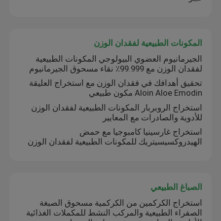
المكونات الطبيعية لفقدان الوزن
الجيرمانيوم العضوي البيولوجي المكونات الطبيعية
لفقدان الوزن مع 99.999٪ نقاء مسحوق الجيرمانيوم
تحقيق أهدافك في فقدان الوزن مع استخراج العليقة
Aloin Aloe Emodin مكون طبيعي
استخراج الروبربار المكونات الطبيعية لفقدان الوزن
للأدوية والصادرات مع المعايير
استخراج غارسينيا كامبوجيا مع حمض
الهيدروكسيسيتريك للمكونات الطبيعية لفقدان الوزن
الصباغ الطبيعي
استخراج الكركمين من الكركمية مسحوق الصبغة
الصفراء الطبيعية والمركب النشط للمكملات الغذائية