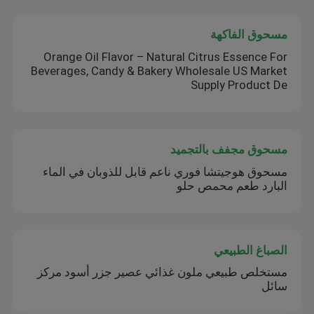
مسحوق الفاكهة
Orange Oil Flavor – Natural Citrus Essence For
Beverages, Candy & Bakery Wholesale US Market
Supply Product De
مسحوق مجفف بالتجميد
مسحوق هوجيتشا فوري ناعم قابل للذوبان في الماء
البارد طعم محمص حلو
الصباغ الطبيعي
مستخلص طبيعي ملون غذائي عصير جزر أسود مركز
سائل