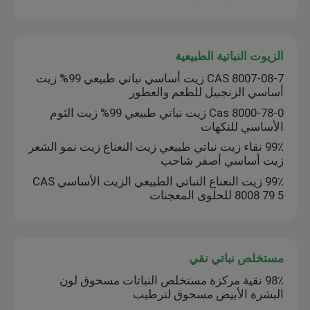
الزيوت النباتية الطبيعية
CAS 8007-08-7 زيت أساسي نباتي طبيعي 99% زيت
أساسي الزنجبيل للطعم والعطور
Cas 8000-78-0 زيت نباتي طبيعي 99% زيت الثوم
الأساسي للنكهات
99٪ نقاء زيت نباتي طبيعي زيت النعناع زيت نمو الشعر
زيت أساسي أصفر شاحب
99٪ زيت النعناع النباتي الطبيعي الزيت الأساسي CAS
8008 79 5 للحلوى المعجنات
مستخلص نباتي نقي
98٪ نقية مركزة مستخلص النباتات مسحوق لون
البشرة الأبيض مسحوق لترطيب