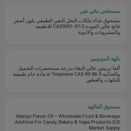
مستخلص نباتي نقي
مسحوق غذاء ملكات النحل النقي الطبيعي بلون أصفر
فاتح عالي الجودة CAS9051-97-2 للاطعمة
والمشروبات والادوية
نكهة المونومير
ألفا-تربينين عالي النقاء بدرجة مستحضرات التجميل
والغذائية α-Terpinene CAS 99-86-5 مادة خام طبيعية
للنكهات والعطور
مسحوق الفاكهة
Mango Flavor Oil – Wholesale Food & Beverage
Additive For Candy, Bakery & Vape Products |US
Market Supply