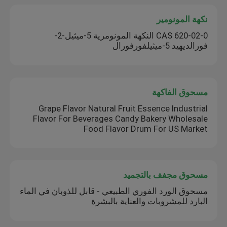
نكهة المونومير
CAS 620-02-0 النكهة المونومرية 5-ميثيل-2-
فورالديهيد 5-ميثيلفورفورال
مسحوق الفاكهة
Grape Flavor Natural Fruit Essence Industrial
Flavor For Beverages Candy Bakery Wholesale
Food Flavor Drum For US Market
مسحوق مجفف بالتجميد
مسحوق الورد الفوري الطبيعي - قابل للذوبان في الماء
البارد للمشروبات والعناية بالبشرة