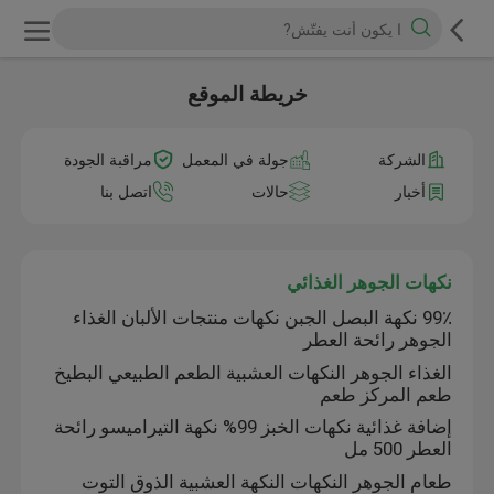
خريطة الموقع
الشركة
جولة في المعمل
مراقبة الجودة
أخبار
حالات
اتصل بنا
نكهات الجوهر الغذائي
99٪ نكهة البصل الجبن نكهات منتجات الألبان الغذاء
الجوهر رائحة العطر
الغذاء الجوهر النكهات العشبية الطعم الطبيعي البطيخ
طعم المركز طعم
إضافة غذائية نكهات الخبز 99% نكهة التيراميسو رائحة
العطر 500 مل
طعام الجوهر النكهات النكهة العشبية الذوق التوت