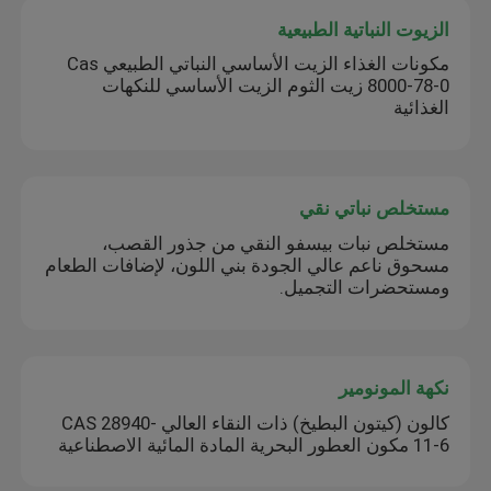
الزيوت النباتية الطبيعية
مكونات الغذاء الزيت الأساسي النباتي الطبيعي Cas
8000-78-0 زيت الثوم الزيت الأساسي للنكهات
الغذائية
مستخلص نباتي نقي
مستخلص نبات بيسفو النقي من جذور القصب،
مسحوق ناعم عالي الجودة بني اللون، لإضافات الطعام
ومستحضرات التجميل.
نكهة المونومير
كالون (كيتون البطيخ) ذات النقاء العالي CAS 28940-
11-6 مكون العطور البحرية المادة المائية الاصطناعية