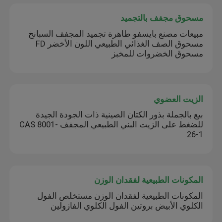
مسحوق مجفف بالتجميد
مبيعات مصنع بايسفو طاهرة تجميد المجفف السبانخ
مسحوق الصف الغذائي الطبيعي اللون الأخضر FD
مسحوق الخضروات للمخبز
الزيت العضوي
بيع بالجملة بذور الكتان الصينية ذات الجودة الجيدة
للضغط على الزيت البني الطبيعي المجفف CAS 8001-
26-1
المكونات الطبيعية لفقدان الوزن
المكونات الطبيعية لفقدان الوزن مستخلص الفول
الكلوي الأبيض بروتين الفول الكلوي الفازولين