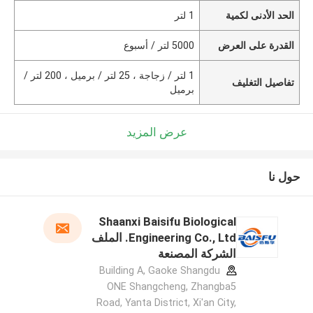
الحد الأدنى لكمية
1 لتر
القدرة على العرض
5000 لتر / أسبوع
1 لتر / زجاجة ، 25 لتر / برميل ، 200 لتر /
تفاصيل التغليف
برميل
عرض المزيد
حول نا
Shaanxi Baisifu Biological
Engineering Co., Ltd. الملف
الشركة المصنعة
Building A, Gaoke Shangdu
ONE Shangcheng, Zhangba5
Road, Yanta District, Xi'an City,