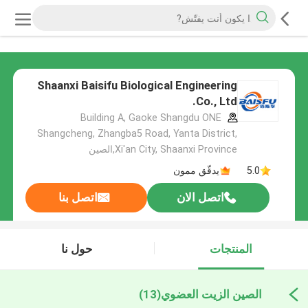
Shaanxi Baisifu Biological Engineering
Co., Ltd.
Building A, Gaoke Shangdu ONE
Shangcheng, Zhangba5 Road, Yanta District,
Xi'an City, Shaanxi Province,الصين
5.0
يدقّق ممون
اتصل الان
اتصل بنا
المنتجات
حول نا
الصين الزيت العضوي
(13)