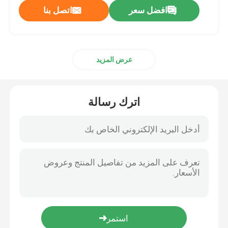
افضل سعر
اتصل بنا
عرض المزيد
اترك رسالة