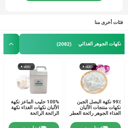
فئات أخرى منا
نكهات الجوهر الغذائي
(2082)
99٪ نكهة البصل الجبن
100% حليب الماعز نكهة
نكهات منتجات الألبان
الألبان نكهات الغذاء نكهة
الغذاء الجوهر رائحة العطر
الرائحة الرائحة