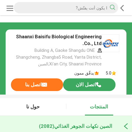
Shaanxi Baisifu Biological Engineering
Co., Ltd.
Building A, Gaoke Shangdu ONE
Shangcheng, Zhangba5 Road, Yanta District,
Xi'an City, Shaanxi Province,الصين
5.0
يدقّق ممون
اتصل الان
اتصل بنا
المنتجات
حول نا
الصين نكهات الجوهر الغذائي
(2082)