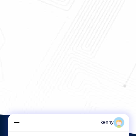
kenny