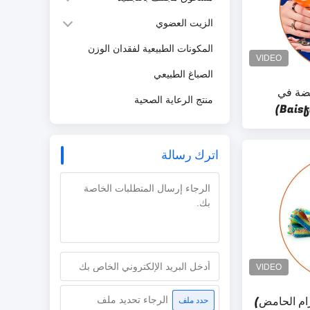
الزيت العضوي
المكونات الطبيعية لفقدان الوزن
الصباغ الطبيعي
مضة في
منتج الرعاية الصحية
اترك رسالة
زام الحامض)
الرجاء تحديد ملف
حدد ملف