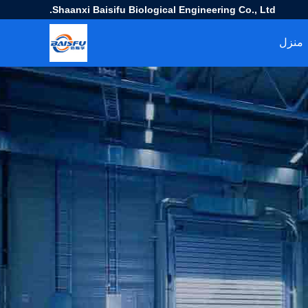
Shaanxi Baisifu Biological Engineering Co., Ltd.
منزل