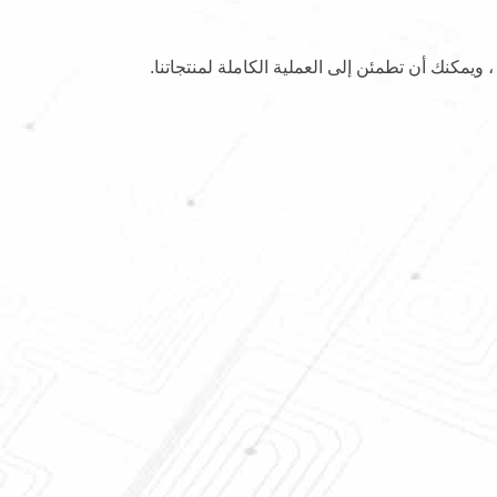
 ، ويمكنك أن تطمئن إلى العملية الكاملة لمنتجاتنا.