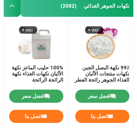
نكهات الجوهر الغذائي
(2082)
99٪ نكهة البصل الجبن
100% حليب الماعز نكهة
نكهات منتجات الألبان
الألبان نكهات الغذاء نكهة
الغذاء الجوهر رائحة العطر
الرائحة الرائحة
افضل سعر
افضل سعر
اتصل بنا
اتصل بنا