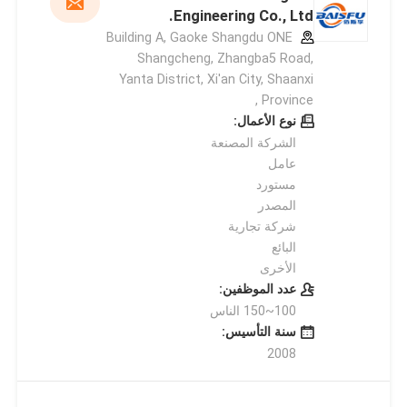
Engineering Co., Ltd.
Building A, Gaoke Shangdu ONE
Shangcheng, Zhangba5 Road,
Yanta District, Xi'an City, Shaanxi
Province ,
نوع الأعمال:
الشركة المصنعة
عامل
مستورد
المصدر
شركة تجارية
البائع
الأخرى
عدد الموظفين:
100~150 الناس
سنة التأسيس:
2008