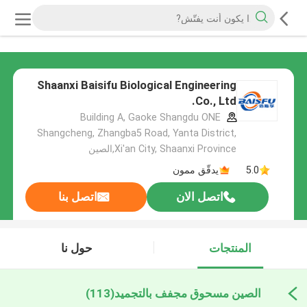
Shaanxi Baisifu Biological Engineering
Co., Ltd.
Building A, Gaoke Shangdu ONE
Shangcheng, Zhangba5 Road, Yanta District,
Xi'an City, Shaanxi Province,الصين
5.0
يدقّق ممون
اتصل الان
اتصل بنا
المنتجات
حول نا
الصين مسحوق مجفف بالتجميد
(113)