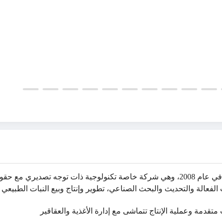
تأسست في عام 2008، وهي شركة خاصة تكنولوجية ذات توجه تصديري مع حق
 الفعالة والتحديث والبحث الصناعي، تطوير وإنتاج وبيع النبات الطبيعي 