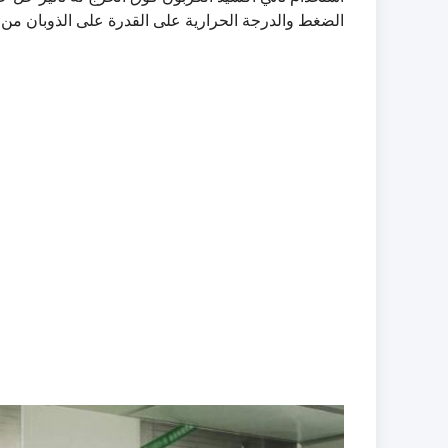
الضغط والدرجة الحرارية على القدرة على الذوبان من 