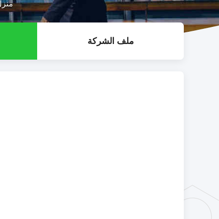
منزل
ملف الشركة