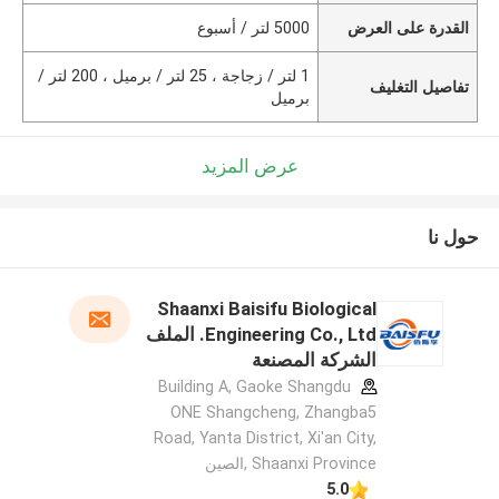
القدرة على العرض
5000 لتر / أسبوع
1 لتر / زجاجة ، 25 لتر / برميل ، 200 لتر /
تفاصيل التغليف
برميل
عرض المزيد
حول نا
Shaanxi Baisifu Biological
Engineering Co., Ltd. الملف
الشركة المصنعة
Building A, Gaoke Shangdu
ONE Shangcheng, Zhangba5
Road, Yanta District, Xi'an City,
Shaanxi Province ,الصين
5.0