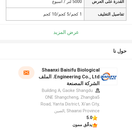
القدرة على العرض
5000 لتر / أسبوع
تفاصيل التغليف
1 كجم/5 كجم/10 كجم
عرض المزيد
حول نا
Shaanxi Baisifu Biological
Engineering Co., Ltd. الملف
الشركة المصنعة
Building A, Gaoke Shangdu
ONE Shangcheng, Zhangba5
Road, Yanta District, Xi'an City,
Shaanxi Province ,الصين
5.0
يدقّق ممون