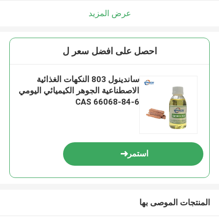
عرض المزيد
احصل على افضل سعر ل
ساندينول 803 النكهات الغذائية
الاصطناعية الجوهر الكيميائي اليومي
CAS 66068-84-6
استمر
المنتجات الموصى بها