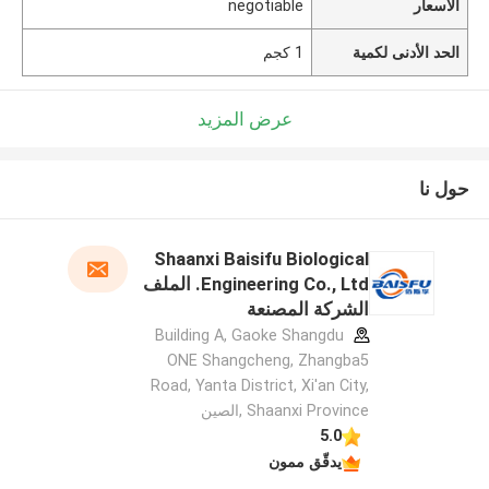
الأسعار
negotiable
الحد الأدنى لكمية
1 كجم
عرض المزيد
حول نا
Shaanxi Baisifu Biological
Engineering Co., Ltd. الملف
الشركة المصنعة
Building A, Gaoke Shangdu
ONE Shangcheng, Zhangba5
Road, Yanta District, Xi'an City,
Shaanxi Province ,الصين
5.0
يدقّق ممون