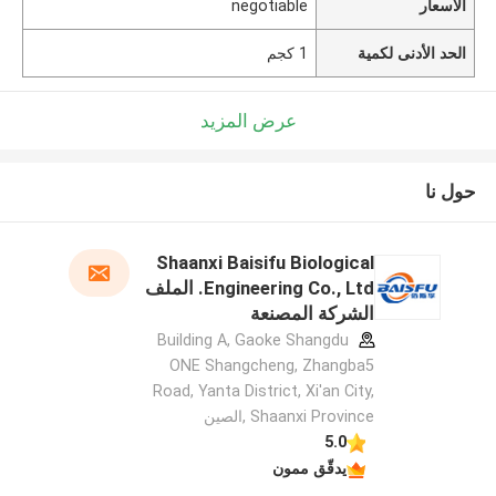
الأسعار
negotiable
الحد الأدنى لكمية
1 كجم
عرض المزيد
حول نا
Shaanxi Baisifu Biological
Engineering Co., Ltd. الملف
الشركة المصنعة
Building A, Gaoke Shangdu
ONE Shangcheng, Zhangba5
Road, Yanta District, Xi'an City,
Shaanxi Province ,الصين
5.0
يدقّق ممون