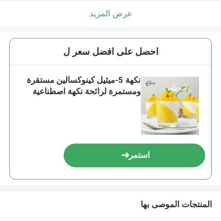
عرض المزيد
احصل على افضل سعر ل
نكهة 5-ميثيل كينوكسالين مستقرة
ومستمرة لرائحة نكهة اصطناعية
استمر
المنتجات الموصى بها