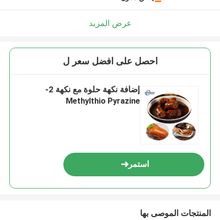
عرض المزيد
احصل على افضل سعر ل
إضافة نكهة حلوة مع نكهة 2-
Methylthio Pyrazine
استمر
المنتجات الموصى بها