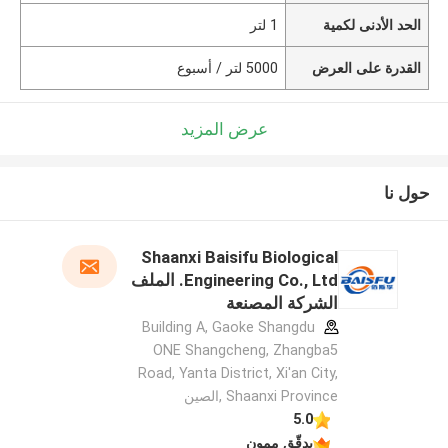
الحد الأدنى لكمية
1 لتر
القدرة على العرض
5000 لتر / أسبوع
عرض المزيد
حول نا
Shaanxi Baisifu Biological
Engineering Co., Ltd. الملف
الشركة المصنعة
Building A, Gaoke Shangdu
ONE Shangcheng, Zhangba5
Road, Yanta District, Xi'an City,
Shaanxi Province ,الصين
5.0
يدقّق ممون