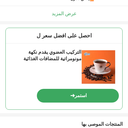
عرض المزيد
احصل على افضل سعر ل
التركيب العضوي يقدم نكهة
مونومراتية للمضافات الغذائية
استمر
المنتجات الموصى بها