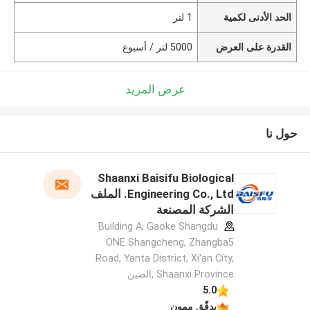
الحد الأدنى لكمية
1 لتر
القدرة على العرض
5000 لتر / أسبوع
عرض المزيد
حول نا
Shaanxi Baisifu Biological
Engineering Co., Ltd. الملف
الشركة المصنعة
Building A, Gaoke Shangdu
ONE Shangcheng, Zhangba5
Road, Yanta District, Xi'an City,
Shaanxi Province ,الصين
5.0
يدقّق ممون