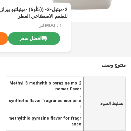
للطعم الاصطناعي العطر
MOQ：1 لتر
افضل سعر
منتوج وصف
2-Methyl-3-methylthio pyrazine mo
nomer flavor
,
synthetic flavor fragrance monome
تسليط الضوء:
r
,
methylthio pyrazine flavor for fragr
ance