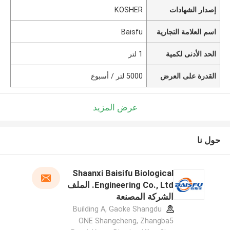
إصدار الشهادات
KOSHER
اسم العلامة التجارية
Baisfu
الحد الأدنى لكمية
1 لتر
القدرة على العرض
5000 لتر / أسبوع
عرض المزيد
حول نا
Shaanxi Baisifu Biological
Engineering Co., Ltd. الملف
الشركة المصنعة
Building A, Gaoke Shangdu
ONE Shangcheng, Zhangba5