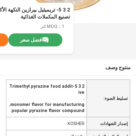
2 3 5- تريميثيل بيرازين النكهة 
تصنيع المكملات الغذائية
MOQ：1 لتر
افضل سعر
منتوج وصف
2 3 5-Trimethyl pyrazine food addit
ive
تسليط الضوء:
,
,
monomer flavor for manufacturing
popular pyrazine flavor compound
إصدار الشهادات
KOSHER