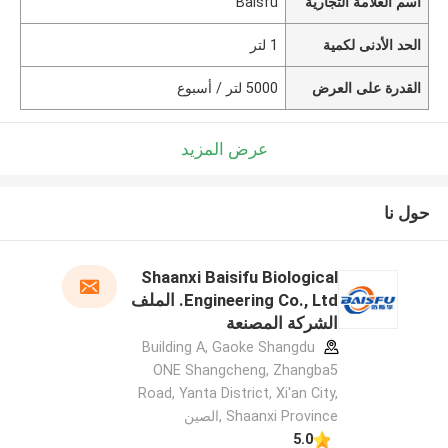
اسم العلامة التجارية
Baisfu
الحد الأدنى لكمية
1 لتر
القدرة على العرض
5000 لتر / أسبوع
عرض المزيد
حول نا
Shaanxi Baisifu Biological
Engineering Co., Ltd. الملف
الشركة المصنعة
Building A, Gaoke Shangdu
ONE Shangcheng, Zhangba5
Road, Yanta District, Xi'an City,
Shaanxi Province ,الصين
5.0