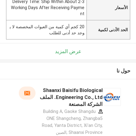
Delivery Time: Ship Within About 2-3
الأسعار
Working Days After Receiving Payme
nt
20 كجم أي كمية من العبوات المخصصة لا ي
الحد الأدنى لكمية
وجد حد أدنى للطلب
عرض المزيد
حول نا
Shaanxi Baisifu Biological
Engineering Co., Ltd. الملف
الشركة المصنعة
Building A, Gaoke Shangdu
ONE Shangcheng, Zhangba5
Road, Yanta District, Xi'an City,
Shaanxi Province ,الصين