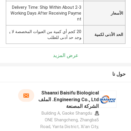
Delivery Time: Ship Within About 2-3
الأسعار
Working Days After Receiving Payme
nt
20 كجم أي كمية من العبوات المخصصة لا ي
الحد الأدنى لكمية
وجد حد أدنى للطلب
عرض المزيد
حول نا
Shaanxi Baisifu Biological
Engineering Co., Ltd. الملف
الشركة المصنعة
Building A, Gaoke Shangdu
ONE Shangcheng, Zhangba5
Road, Yanta District, Xi'an City,