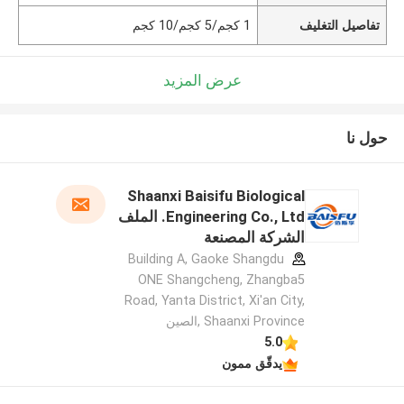
تفاصيل التغليف
1 كجم/5 كجم/10 كجم
عرض المزيد
حول نا
Shaanxi Baisifu Biological
Engineering Co., Ltd. الملف
الشركة المصنعة
Building A, Gaoke Shangdu
ONE Shangcheng, Zhangba5
Road, Yanta District, Xi'an City,
Shaanxi Province ,الصين
5.0
يدقّق ممون