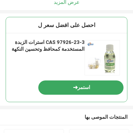
عرض المزيد
احصل على افضل سعر ل
CAS 97926-23-3 استرات الزبدة
المستخدمة كمحافظ وتحسين النكهة
استمر
المنتجات الموصى بها