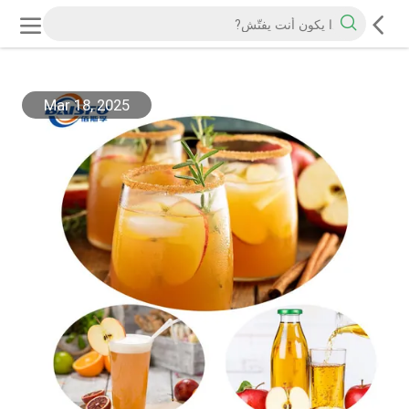
Mar 18, 2025