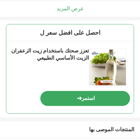
عرض المزيد
احصل على افضل سعر ل
تعزز صحتك باستخدام زيت الزعفران
الزيت الأساسي الطبيعي
استمر
المنتجات الموصى بها