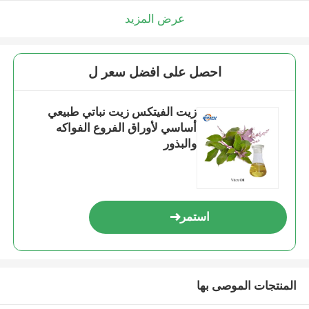
عرض المزيد
احصل على افضل سعر ل
زيت الفيتكس زيت نباتي طبيعي
أساسي لأوراق الفروع الفواكه
والبذور
استمر
المنتجات الموصى بها