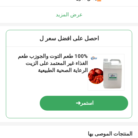
عرض المزيد
احصل على افضل سعر ل
100% طعم التوت والجوزب طعم
الغذاء غير المعتمد على الزيت
الرعاية الصحية الطبيعية
استمر
المنتجات الموصى بها