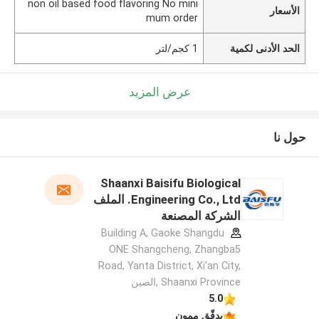
non oil based food flavoring No mini
الأسعار
mum order
الحد الأدنى لكمية
1 كجم/لتر
عرض المزيد
حول نا
Shaanxi Baisifu Biological
Engineering Co., Ltd. الملف
الشركة المصنعة
Building A, Gaoke Shangdu
ONE Shangcheng, Zhangba5
Road, Yanta District, Xi'an City,
Shaanxi Province ,الصين
5.0
يدقّق ممون