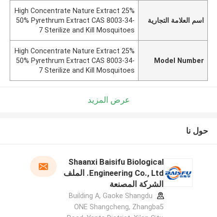
High Concentrate Nature Extract 25%
اسم العلامة التجارية
50% Pyrethrum Extract CAS 8003-34-
7 Sterilize and Kill Mosquitoes
High Concentrate Nature Extract 25%
50% Pyrethrum Extract CAS 8003-34-
Model Number
7 Sterilize and Kill Mosquitoes
عرض المزيد
حول نا
Shaanxi Baisifu Biological
Engineering Co., Ltd. الملف
الشركة المصنعة
Building A, Gaoke Shangdu
ONE Shangcheng, Zhangba5