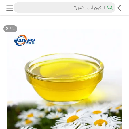
2
/
2