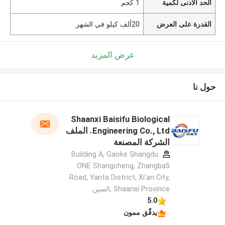
الحد الأدنى لكمية
1 كجم
القدرة على العرض
20ألف كيلو في الشهر
عرض المزيد
حول نا
Shaanxi Baisifu Biological
Engineering Co., Ltd. الملف
الشركة المصنعة
Building A, Gaoke Shangdu
ONE Shangcheng, Zhangba5
Road, Yanta District, Xi'an City,
Shaanxi Province ,الصين
5.0
يدقّق ممون