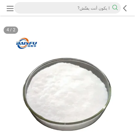
4
/
2