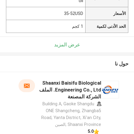
oil
الأسعار
35-52USD
الحد الأدنى لكمية
1 كجم
عرض المزيد
حول نا
Shaanxi Baisifu Biological
Engineering Co., Ltd. الملف
الشركة المصنعة
Building A, Gaoke Shangdu
ONE Shangcheng, Zhangba5
Road, Yanta District, Xi'an City,
Shaanxi Province ,الصين
5.0