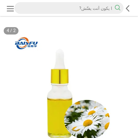
4
/
2