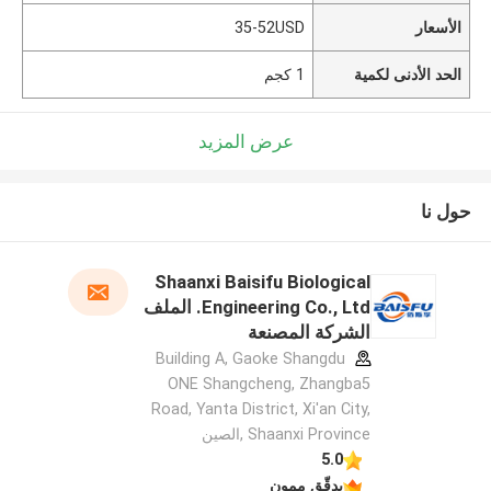
الأسعار
35-52USD
الحد الأدنى لكمية
1 كجم
عرض المزيد
حول نا
Shaanxi Baisifu Biological
Engineering Co., Ltd. الملف
الشركة المصنعة
Building A, Gaoke Shangdu
ONE Shangcheng, Zhangba5
Road, Yanta District, Xi'an City,
Shaanxi Province ,الصين
5.0
يدقّق ممون