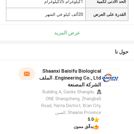
الحد الأدنى لكمية
1كيلوغرام 25كيلوغرام
القدرة على العرض
20ألف كيلو في الشهر
عرض المزيد
حول نا
Shaanxi Baisifu Biological
Engineering Co., Ltd. الملف
الشركة المصنعة
Building A, Gaoke Shangdu
ONE Shangcheng, Zhangba5
Road, Yanta District, Xi'an City,
Shaanxi Province ,الصين
5.0
يدقّق ممون