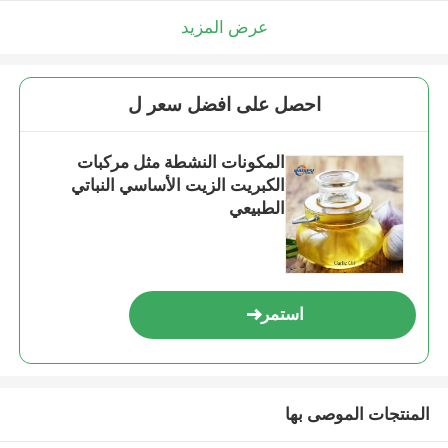
عرض المزيد
احصل على افضل سعر ل
المكونات النشطة مثل مركبات
الكبريت الزيت الأساسي النباتي
الطبيعي
استمر
المنتجات الموصى بها