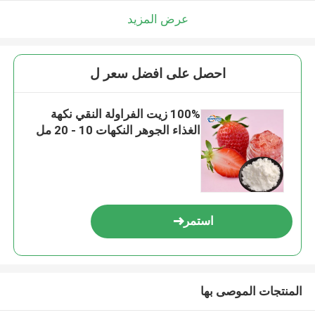
عرض المزيد
احصل على افضل سعر ل
100% زيت الفراولة النقي نكهة
الغذاء الجوهر النكهات 10 - 20 مل
استمر
المنتجات الموصى بها