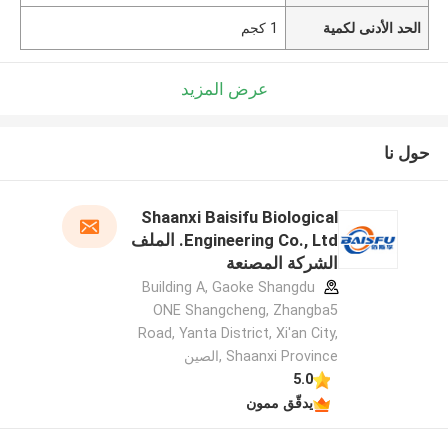
الحد الأدنى لكمية
1 كجم
عرض المزيد
حول نا
Shaanxi Baisifu Biological
Engineering Co., Ltd. الملف
الشركة المصنعة
Building A, Gaoke Shangdu
ONE Shangcheng, Zhangba5
Road, Yanta District, Xi'an City,
Shaanxi Province ,الصين
5.0
يدقّق ممون