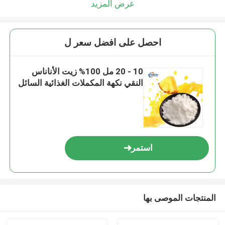
عرض المزيد
احصل على افضل سعر ل
10 - 20 مل 100% زيت الأناناس
النقي نكهة المكملات الغذائية السائل
استمر
المنتجات الموصى بها