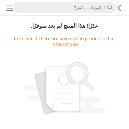
عذرًا! هذا المنتج لم يعد متوفرًا.
Let's see if there are any related products that
interest you