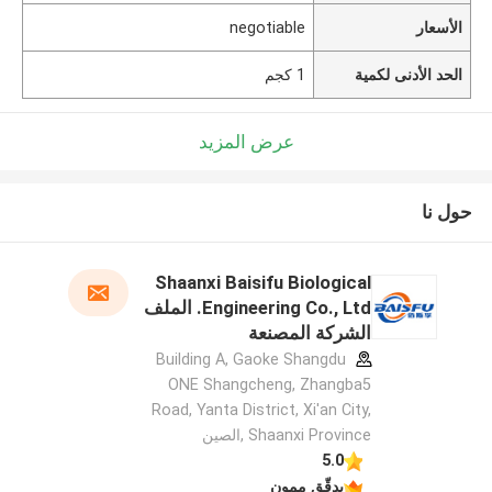
الأسعار
negotiable
الحد الأدنى لكمية
1 كجم
عرض المزيد
حول نا
Shaanxi Baisifu Biological
Engineering Co., Ltd. الملف
الشركة المصنعة
Building A, Gaoke Shangdu
ONE Shangcheng, Zhangba5
Road, Yanta District, Xi'an City,
Shaanxi Province ,الصين
5.0
يدقّق ممون