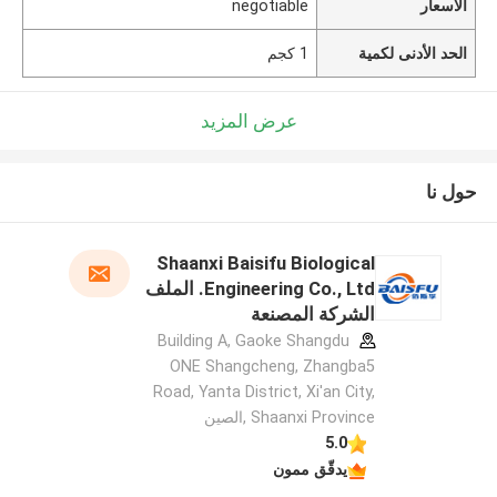
الأسعار
negotiable
الحد الأدنى لكمية
1 كجم
عرض المزيد
حول نا
Shaanxi Baisifu Biological
Engineering Co., Ltd. الملف
الشركة المصنعة
Building A, Gaoke Shangdu
ONE Shangcheng, Zhangba5
Road, Yanta District, Xi'an City,
Shaanxi Province ,الصين
5.0
يدقّق ممون