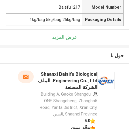
Baisfu1217
Model Number
1kg/bag 5kg/bag 25kg/bag
Packaging Details
عرض المزيد
حول نا
Shaanxi Baisifu Biological
Engineering Co., Ltd. الملف
الشركة المصنعة
Building A, Gaoke Shangdu
ONE Shangcheng, Zhangba5
Road, Yanta District, Xi'an City,
Shaanxi Province ,الصين
5.0
يدقّق ممون