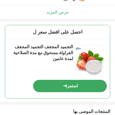
عرض المزيد
احصل على افضل سعر ل
التجميد المجفف التجميد المجفف
الفراولة مسحوق مع مدة الصلاحية
لمدة عامين
استمر
المنتجات الموصى بها