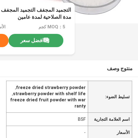
التجميد المجفف التجميد المجفف 
مدة الصلاحية لمدة عامين
MOQ：5 كجم
الأ
افضل سعر
منتوج وصف
,
freeze dried strawberry powder
,
strawberry powder with shelf life
تسليط الضوء:
freeze dried fruit powder with war
ranty
اسم العلامة التجارية
BSF
الأسعار
-