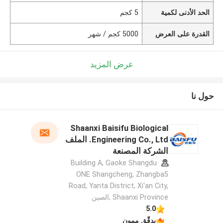
الحد الأدنى لكمية
5 كجم
القدرة على العرض
5000 كجم / شهر
عرض المزيد
حول نا
Shaanxi Baisifu Biological
Engineering Co., Ltd. الملف
الشركة المصنعة
Building A, Gaoke Shangdu
ONE Shangcheng, Zhangba5
Road, Yanta District, Xi'an City,
Shaanxi Province ,الصين
5.0
يدقّق ممون