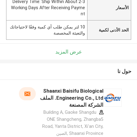
Delivery Time: Ship Within About 2-3
الأسعار
Working Days After Receiving Payme
nt
10 لتر يمكن طلب أي كمية وفقًا لاحتياجاتك
الحد الأدنى لكمية
والتعبئة المخصصة
عرض المزيد
حول نا
Shaanxi Baisifu Biological
Engineering Co., Ltd. الملف
الشركة المصنعة
Building A, Gaoke Shangdu
ONE Shangcheng, Zhangba5
Road, Yanta District, Xi'an City,
Shaanxi Province ,الصين