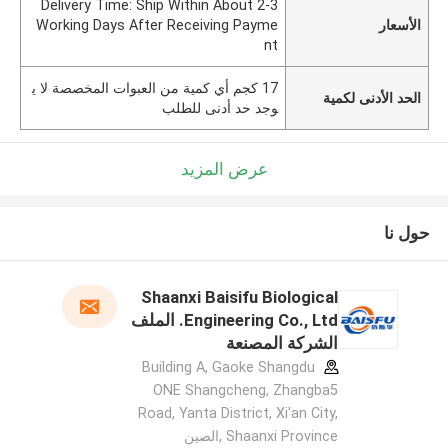
Delivery Time: Ship Within About 2-3
الأسعار
Working Days After Receiving Payme
nt
17 كجم أي كمية من العبوات المخصصة لا ي
الحد الأدنى لكمية
وجد حد أدنى للطلب
عرض المزيد
حول نا
Shaanxi Baisifu Biological
Engineering Co., Ltd. الملف
الشركة المصنعة
Building A, Gaoke Shangdu
ONE Shangcheng, Zhangba5
Road, Yanta District, Xi'an City,
Shaanxi Province ,الصين