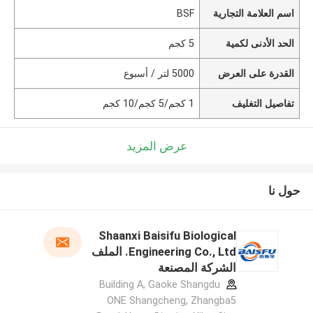
اسم العلامة التجارية
BSF
الحد الأدنى لكمية
5 كجم
القدرة على العرض
5000 لتر / أسبوع
تفاصيل التغليف
1 كجم/5 كجم/10 كجم
عرض المزيد
حول نا
Shaanxi Baisifu Biological
Engineering Co., Ltd. الملف
الشركة المصنعة
Building A, Gaoke Shangdu
ONE Shangcheng, Zhangba5