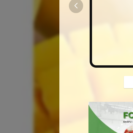
button