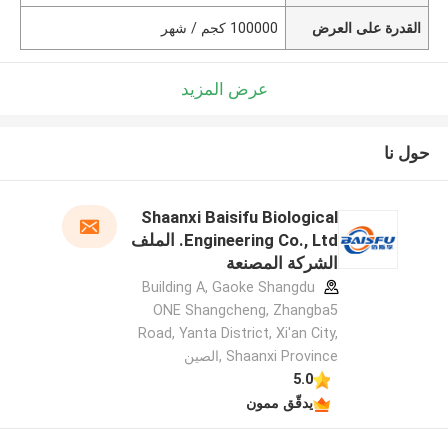
القدرة على العرض
100000 كجم / شهر
عرض المزيد
حول نا
Shaanxi Baisifu Biological
Engineering Co., Ltd. الملف
الشركة المصنعة
Building A, Gaoke Shangdu
ONE Shangcheng, Zhangba5
Road, Yanta District, Xi'an City,
Shaanxi Province ,الصين
5.0
يدقّق ممون