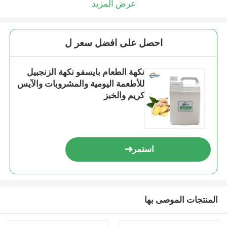
عرض المزيد
احصل على افضل سعر ل
نكهة الطعام بايسفو نكهة الزنجبيل
للأطعمة اليومية والمشروبات والآيس
كريم والخبز
استمر
المنتجات الموصى بها