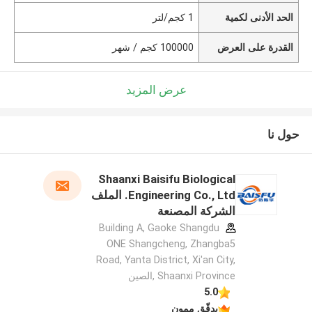
الحد الأدنى لكمية
1 كجم/لتر
القدرة على العرض
100000 كجم / شهر
عرض المزيد
حول نا
Shaanxi Baisifu Biological
Engineering Co., Ltd. الملف
الشركة المصنعة
Building A, Gaoke Shangdu
ONE Shangcheng, Zhangba5
Road, Yanta District, Xi'an City,
Shaanxi Province ,الصين
5.0
يدقّق ممون