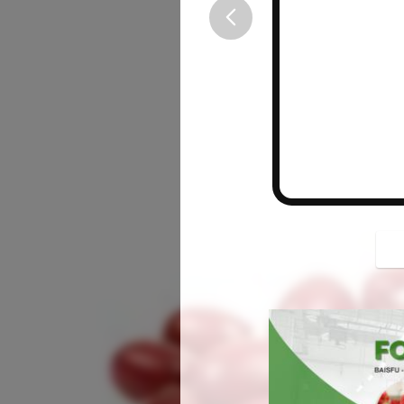
button