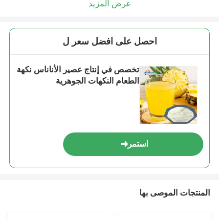
عرض المزيد
احصل على افضل سعر ل
تخصص في إنتاج عصير الأناناس نكهة
الطعام النكهات الجوهرية
استمر
المنتجات الموصى بها