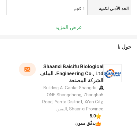
الحد الأدنى لكمية
1 كجم
عرض المزيد
حول نا
Shaanxi Baisifu Biological
Engineering Co., Ltd. الملف
الشركة المصنعة
Building A, Gaoke Shangdu
ONE Shangcheng, Zhangba5
Road, Yanta District, Xi'an City,
Shaanxi Province ,الصين
5.0
يدقّق ممون