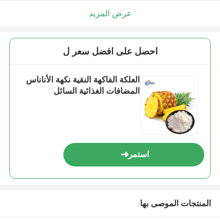
عرض المزيد
احصل على افضل سعر ل
العلكة الفاكهة النقية نكهة الأناناس
المضافات الغذائية السائل
استمر
المنتجات الموصى بها