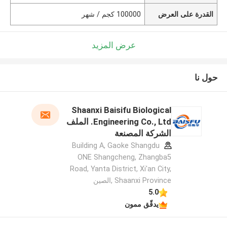
القدرة على العرض
100000 كجم / شهر
عرض المزيد
حول نا
Shaanxi Baisifu Biological
Engineering Co., Ltd. الملف
الشركة المصنعة
Building A, Gaoke Shangdu
ONE Shangcheng, Zhangba5
Road, Yanta District, Xi'an City,
Shaanxi Province ,الصين
5.0
يدقّق ممون