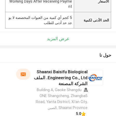
الأسعار
Working Days After Receiving Payme
nt
5 كجم أي كمية من العبوات المخصصة لا يو
الحد الأدنى لكمية
جد حد أدنى للطلب
عرض المزيد
حول نا
Shaanxi Baisifu Biological
Engineering Co., Ltd. الملف
الشركة المصنعة
Building A, Gaoke Shangdu
ONE Shangcheng, Zhangba5
Road, Yanta District, Xi'an City,
Shaanxi Province ,الصين
5.0