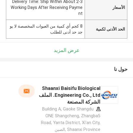
Delivery Time: Ship Within About 2-3
الأسعار
Working Days After Receiving Payme
nt
8 كجم أي كمية من العبوات المخصصة لا يو
الحد الأدنى لكمية
جد حد أدنى للطلب
عرض المزيد
حول نا
Shaanxi Baisifu Biological
Engineering Co., Ltd. الملف
الشركة المصنعة
Building A, Gaoke Shangdu
ONE Shangcheng, Zhangba5
Road, Yanta District, Xi'an City,
Shaanxi Province ,الصين