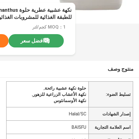
للطبقة الغذائية للمشروبات الغذائي
MOQ：1 كجم/لتر
افضل سعر
منتوج وصف
حلوة نكهة عشبية رائحة
,
تسليط الضوء:
نكهة الأعشاب الزراعية للزهور
,
نكهة الأوسمانثوس
إصدار الشهادات
Halal/SC
اسم العلامة التجارية
BAISFU