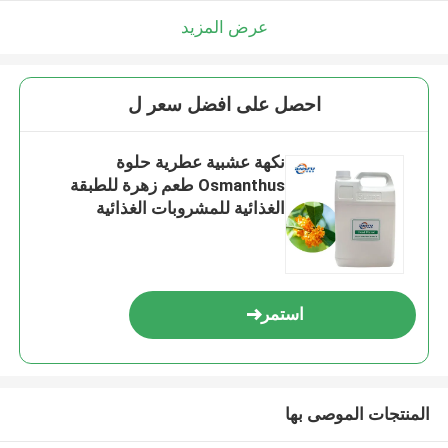
عرض المزيد
احصل على افضل سعر ل
نكهة عشبية عطرية حلوة
Osmanthus طعم زهرة للطبقة
الغذائية للمشروبات الغذائية
استمر
المنتجات الموصى بها