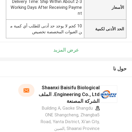
Delivery Time: Ship Within About 2-3
الأسعار
Working Days After Receiving Payme
nt
10 كجم لا يوجد حد أدنى للطلب أي كمية م
الحد الأدنى لكمية
ن العبوات المخصصة تخصيص
عرض المزيد
حول نا
Shaanxi Baisifu Biological
Engineering Co., Ltd. الملف
الشركة المصنعة
Building A, Gaoke Shangdu
ONE Shangcheng, Zhangba5
Road, Yanta District, Xi'an City,
Shaanxi Province ,الصين